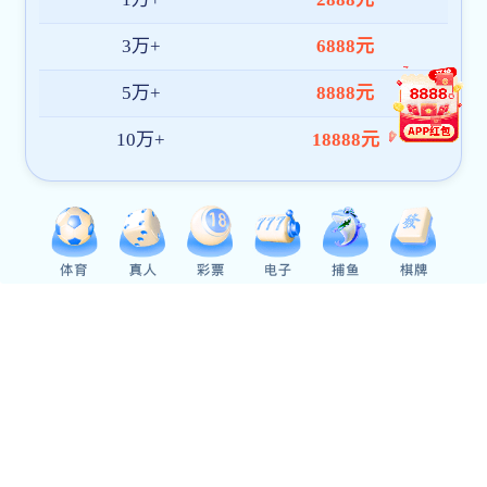
党建阵地
惠州市老干部（老年）大学2026年春季…
惠州安博官网平台-安博（中国）一站式服务平台组织党员干部赴龙门县平…
服
11-09
01-12
11-24
03-26
12-07
04-13
06-28
04-30
MORE+
务
12-16
11-30
平
台
惠州市老干部（老年）大学2026年春季…
惠州市老干部（老年）大学2025年秋季…
伟业彪炳史记 经验启迪未来 ——张海…
部门下沉，共建一流，惠州安博官网平台-安博（中国）一站式服务平台携…
委
员
06-13
09-24
12-16
10-13
会
354名学生时隔多年重返校园 惠州开放…
惠州市老干部（老年）大学2025年寒假…
惠州市老干部（老年）大学2025年春季…
惠州安博官网平台-安博（中国）一站式服务平台召开学习贯彻“七一”重…
关
于
12-16
07-26
01-09
09-10
巡