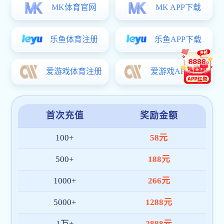
号），经住房和城乡建设主管部门遴。范ㄎ倚Ｎ
愣∈┕は殖∽ㄒ等嗽敝耙蹬嘌祷，为做好惠州住房
和城乡建设领域施工现场专业人…......
[查看详
细]
关于开展2024年度惠州住房和城乡建设
领域施工现场专业人员初始教育及继续
教育学习的通知
发布时间:2024/5/6 17:09:48
次浏览
各有关单位：根据《广东省住房和城乡建设厅关
于调整改进住房和城乡建设领域施工现场专业人
员职业培训工作的通知》（粤建人函〔2023〕596
号），经住房和城乡建设主管部门遴。范ㄎ倚Ｎ
愣∈┕は殖∽ㄒ等嗽敝耙蹬嘌祷，为做好惠州住房
和城乡建设领域施工现场专业人…......
[查看详
细]
证书全国通用！在惠州就可报考建筑“八