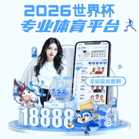
安博官网平台-安博（中国）
一站式服务平台
培训业务
信息查询
信息公开
老干部(老年)大学
培训快讯
期末考试信息查询
财务信息
学校简介
在线学习
重考报名
资产信息
通知公告
老干部大学
laoganbudaxue
名
社区教育
成绩查询
学生管理服务信息
招生信息
计算机等级考试
学籍（毕业）信息查询
招生信息
课程介绍
学校简介