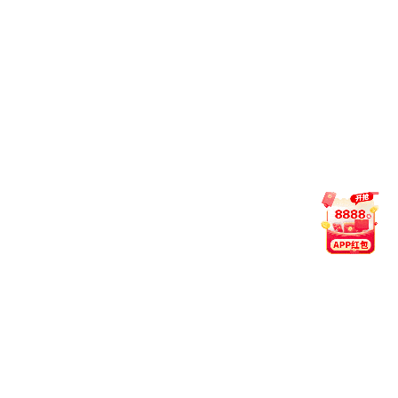
能，达到身体、心灵与精神的和谐统
一。
三、中西乐器演奏类课程
（一）钢琴
钢琴是西洋古典音乐中的一种键
盘乐器，音域宽广、表现力丰富，常
用于独奏、重奏、伴奏等。钢琴课程
涵盖基本乐理知识、弹奏技巧、钢琴
名曲演奏等内容。
本科程设基础班、提高班，学制
各三年。主要讲述训练钢琴演奏的基
本方法，通过弹奏相关教材不断提高