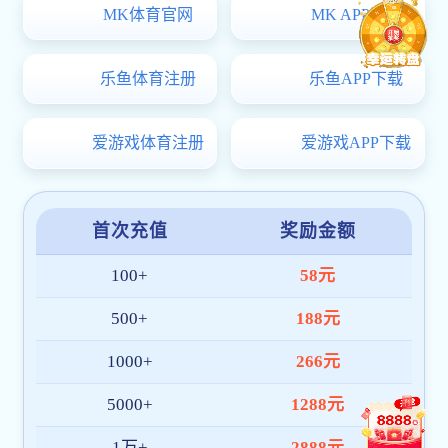
惠州建筑学校2013年中专招生简章
发布时间:2013/5/6 17:06:40
次浏览
惠州建筑学校2013年中专招生简章......
[查看详
细]
惠州电大2013年春季专科、本科招生简
章
发布时间:2012/11/20 10:51:09
次浏览
惠州电大2013年春季专科、本科招生简章......
[查
看详细]
惠州电大2013年春季幼教专业招生计划
发布时间:2012/10/25 9:23:41
次浏览
惠州电大2013年春季幼教专业招生计划......
[查看
详细]
惠州电大2012年秋季专科、本科招生简