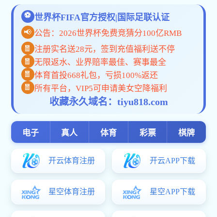
普通话水平测试
培训业务报名
常见问题
报名需知
资产信息
书画等级考试
党建阵地
在线课堂
学生管理服务信
非全日制研究生教育
学员风采
息
招生信息
施工现场专业人员培训
惠州市成人教育协会
常见问题
党建阵
地
相关链接 /
LINK