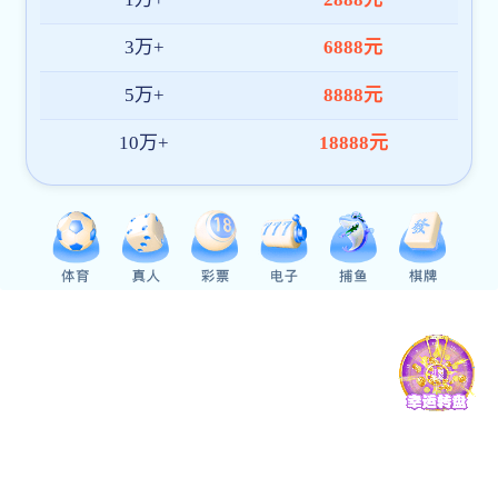
众号的微党课、微视频等线上资
源，引导党员干部学党史、守初
心、担使命。在党组织生活中灵
活穿插党史知识竞赛、党史学习
座谈交流等活动，提高党员群众
的学习参与感。今年以来，
学
党委理论中心组已开展党史专题
学习15次，各党支部赴红色教育
基地参观学习3次，组织讲授党
史学习教育专题党课6次、开展
党小组集中学习研讨22次。
二、党建引领促学风
坚持将党建工作与师德师风