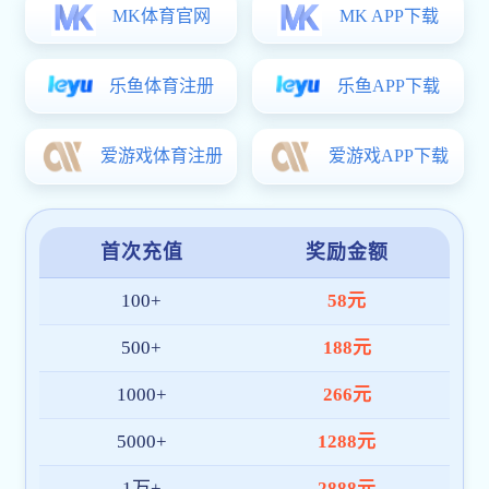
实深入的党史学习教育提升学
风，促进工作。
一、支部发力增活力
学校各支部在年初顺利换届
后全面发力，充分利用各类活
动、载体增强党史学习教育活
力。以“三会一课”“主题党日”“专
题组织生活会”等为载体，推进
学
习教育常态化制度化
。充分
用“学习强国”党史精品课程，各
类红色书籍、红色电影等线下资
源以及学校及“广东教育”微信公